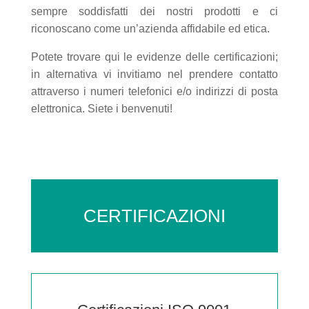
sempre soddisfatti dei nostri prodotti e ci
riconoscano come un’azienda affidabile ed etica.
Potete trovare qui le evidenze delle certificazioni;
in alternativa vi invitiamo nel prendere contatto
attraverso i numeri telefonici e/o indirizzi di posta
elettronica. Siete i benvenuti!
CERTIFICAZIONI