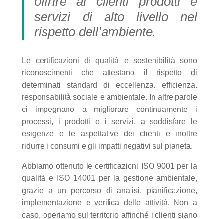
offrire ai clienti prodotti e
servizi di alto livello nel
rispetto dell’ambiente.
Le certificazioni di qualità e sostenibilità sono
riconoscimenti che attestano il rispetto di
determinati standard di eccellenza, efficienza,
responsabilità sociale e ambientale. In altre parole
ci impegnano a migliorare continuamente i
processi, i prodotti e i servizi, a soddisfare le
esigenze e le aspettative dei clienti e inoltre
ridurre i consumi e gli impatti negativi sul pianeta.
Abbiamo ottenuto le certificazioni ISO 9001 per la
qualità e ISO 14001 per la gestione ambientale,
grazie a un percorso di analisi, pianificazione,
implementazione e verifica delle attività. Non a
caso, operiamo sul territorio affinché i clienti siano