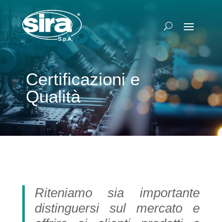
Certificazioni e
Qualità
Riteniamo sia importante
distinguersi sul mercato e