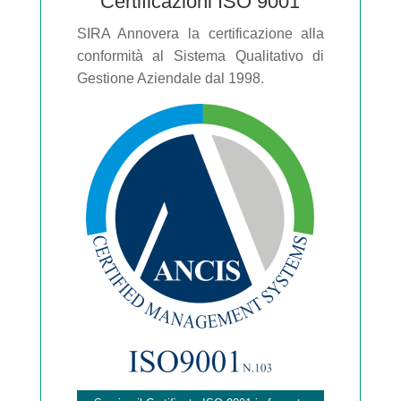
Certificazioni ISO 9001
SIRA Annovera la certificazione alla
conformità al Sistema Qualitativo di
Gestione Aziendale dal 1998.