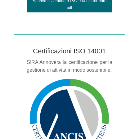
Scarica il Certificato ISO 9001 in formato
pdf
Certificazioni ISO 14001
SIRA Annovera la certificazione per la
gestione di attività in modo sostenibile.