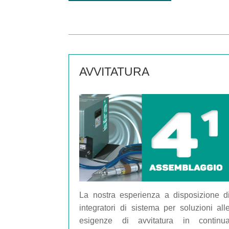
AVVITATURA
La nostra esperienza a disposizione d
integratori di sistema per soluzioni all
esigenze di avvitatura in continu