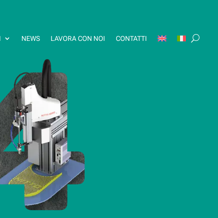
I
NEWS
LAVORA CON NOI
CONTATTI