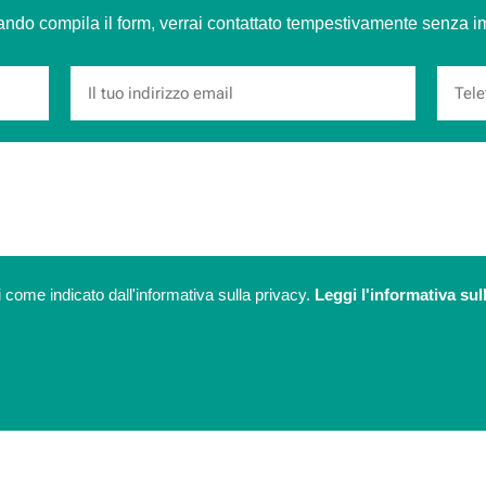
cando compila il form, verrai contattato tempestivamente senza 
 come indicato dall'informativa sulla privacy.
Leggi l'informativa sul