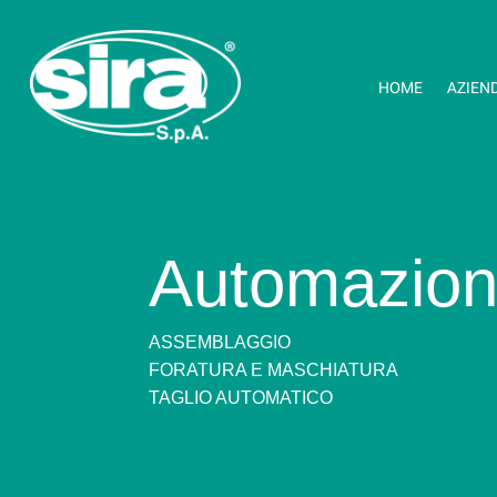
HOME
AZIEN
Automazio
ASSEMBLAGGIO
FORATURA E MASCHIATURA
TAGLIO AUTOMATICO