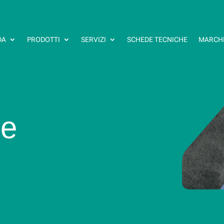
DA
PRODOTTI
SERVIZI
SCHEDE TECNICHE
MARCH
ne