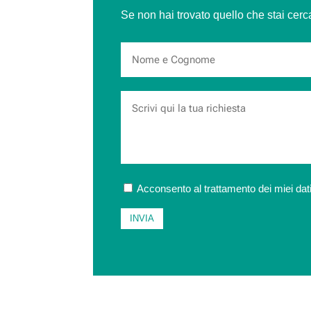
Se non hai trovato quello che stai cer
Acconsento al trattamento dei miei dati
INVIA