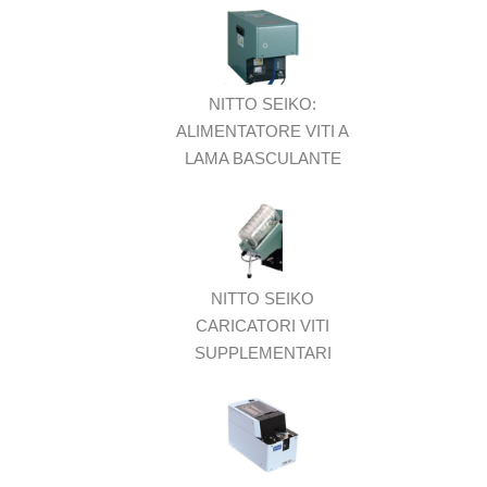
NITTO SEIKO:
ALIMENTATORE VITI A
LAMA BASCULANTE
NITTO SEIKO
CARICATORI VITI
SUPPLEMENTARI