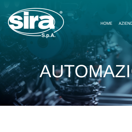
HOME
AZIEN
AUTOMAZIO