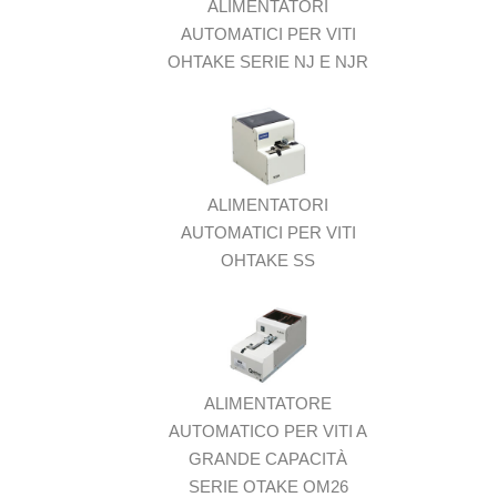
ALIMENTATORI
AUTOMATICI PER VITI
OHTAKE SERIE NJ E NJR
ALIMENTATORI
AUTOMATICI PER VITI
OHTAKE SS
ALIMENTATORE
AUTOMATICO PER VITI A
GRANDE CAPACITÀ
SERIE OTAKE OM26